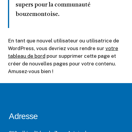
supers pour la communauté
bouzemontoise.
En tant que nouvel utilisateur ou utilisatrice de
WordPress, vous devriez vous rendre sur
votre
tableau de bord
pour supprimer cette page et
créer de nouvelles pages pour votre contenu.
Amusez-vous bien !
Adresse